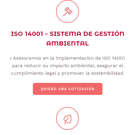
ISO 14001 – SISTEMA DE GESTIÓN
AMBIENTAL
:
Asesoramos en la implementación de ISO 14001
para reducir su impacto ambiental, asegurar el
cumplimiento legal y promover la sostenibilidad.
QUIERO UNA COTIZACIÓN