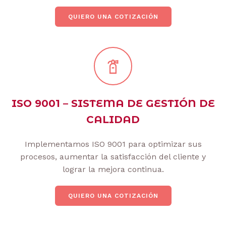
QUIERO UNA COTIZACIÓN
ISO 9001 – SISTEMA DE GESTIÓN DE
CALIDAD
Implementamos ISO 9001 para optimizar sus
procesos, aumentar la satisfacción del cliente y
lograr la mejora continua.
QUIERO UNA COTIZACIÓN