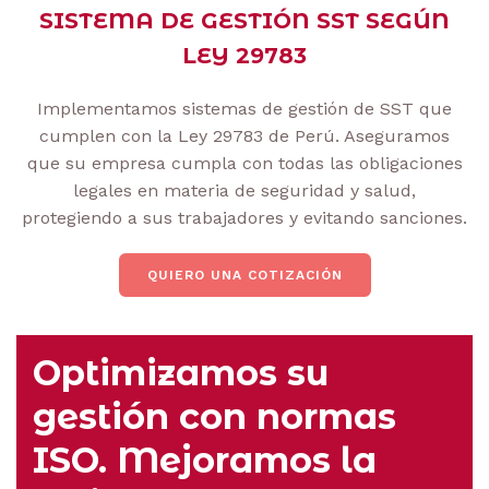
SISTEMA DE GESTIÓN SST SEGÚN
LEY 29783
Implementamos sistemas de gestión de SST que
cumplen con la Ley 29783 de Perú. Aseguramos
que su empresa cumpla con todas las obligaciones
legales en materia de seguridad y salud,
protegiendo a sus trabajadores y evitando sanciones.
QUIERO UNA COTIZACIÓN
Optimizamos su
gestión con normas
ISO. Mejoramos la