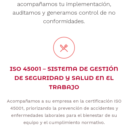
acompañamos tu implementación,
auditamos y generamos control de no
conformidades.
ISO 45001 – SISTEMA DE GESTIÓN
DE SEGURIDAD Y SALUD EN EL
TRABAJO
Acompañamos a su empresa en la certificación ISO
45001, priorizando la prevención de accidentes y
enfermedades laborales para el bienestar de su
equipo y el cumplimiento normativo.